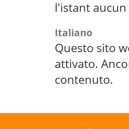
l'istant aucu
Italiano
Questo sito w
attivato. Anco
contenuto.